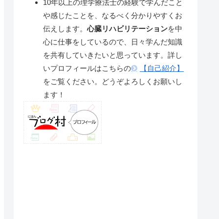
10年以上の理学療法士の経験で学んだこと
や感じたことを、なるべく分かりやすくお
伝えします。
心臓リハビリテーション
を中
心に仕事をしているので、日々学んだ知識
を共有していきたいと思っています。詳し
いプロフィールはこちらの
【自己紹介】
をご覧ください。どうぞよろしくお願いし
ます！