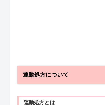
運動処方について
運動処方とは