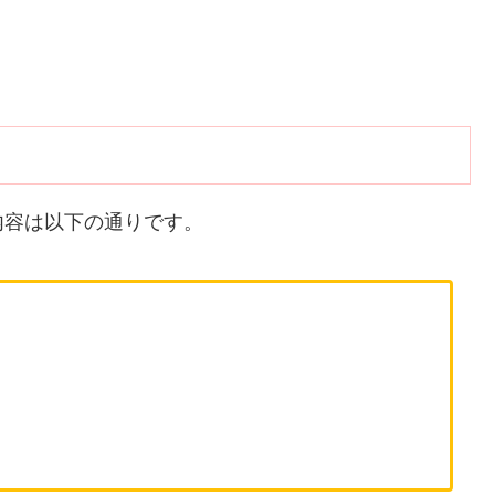
内容は以下の通りです。