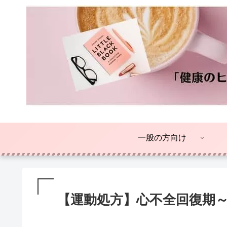
一般の方向け
【運動処方】心不全回復期