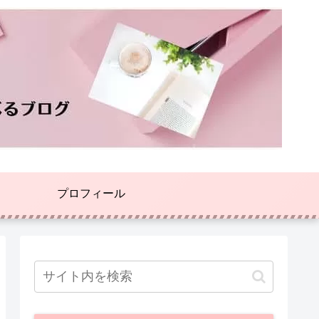
プロフィール