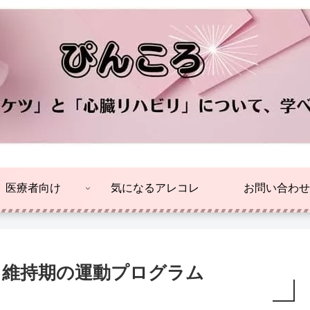
医療者向け
気になるアレコレ
お問い合わせ
～維持期の運動プログラム