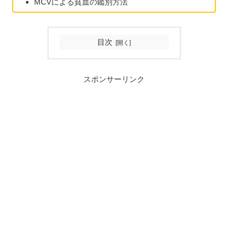
MCVによる貧血の鑑別方法
目次
スポンサーリンク