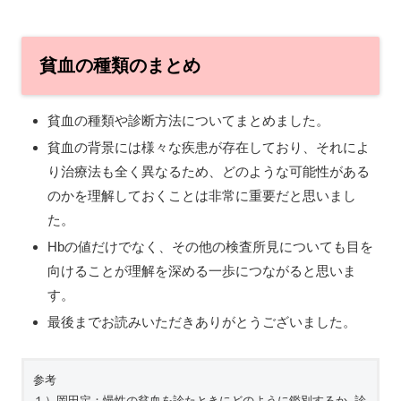
貧血の種類のまとめ
貧血の種類や診断方法についてまとめました。
貧血の背景には様々な疾患が存在しており、それによ
り治療法も全く異なるため、どのような可能性がある
のかを理解しておくことは非常に重要だと思いまし
た。
Hbの値だけでなく、その他の検査所見についても目を
向けることが理解を深める一歩につながると思いま
す。
最後までお読みいただきありがとうございました。
参考

１）岡田定：慢性の貧血を診たときにどのように鑑別するか.診