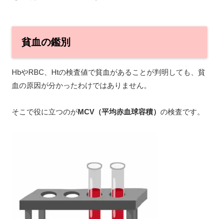
貧血の鑑別
HbやRBC、Htの検査値で貧血があることが判明しても、貧
血の原因が分かったわけではありません。
そこで役に立つのが
MCV（平均赤血球容積）
の検査です。