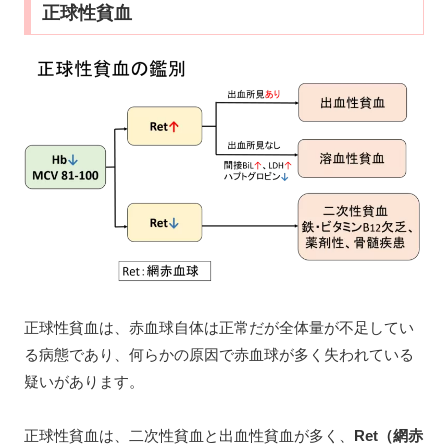
正球性貧血
正球性貧血は、赤血球自体は正常だが全体量が不足してい
る病態であり、何らかの原因で赤血球が多く失われている
疑いがあります。
正球性貧血は、二次性貧血と出血性貧血が多く、
Ret（網赤