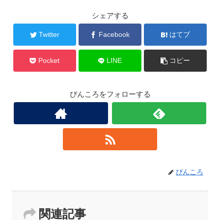
シェアする
Twitter
Facebook
はてブ
Pocket
LINE
コピー
ぴんころをフォローする
ぴんころ
関連記事