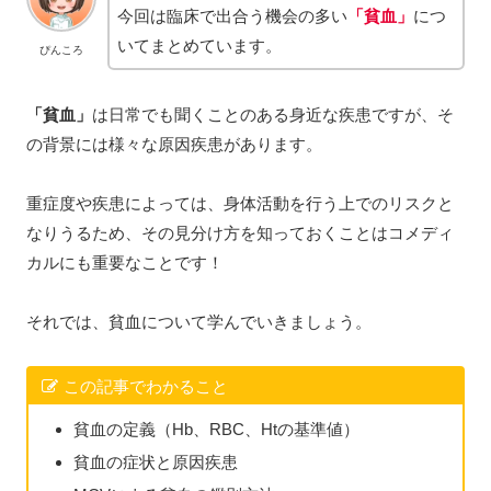
今回は臨床で出合う機会の多い
「貧血」
につ
いてまとめています。
ぴんころ
「貧血」
は日常でも聞くことのある身近な疾患ですが、そ
の背景には様々な原因疾患があります。
重症度や疾患によっては、身体活動を行う上でのリスクと
なりうるため、その見分け方を知っておくことはコメディ
カルにも重要なことです！
それでは、貧血について学んでいきましょう。
この記事でわかること
貧血の定義（Hb、RBC、Htの基準値）
貧血の症状と原因疾患