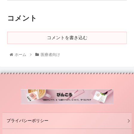
コメント
コメントを書き込む
ホーム
医療者向け
プライバシーポリシー