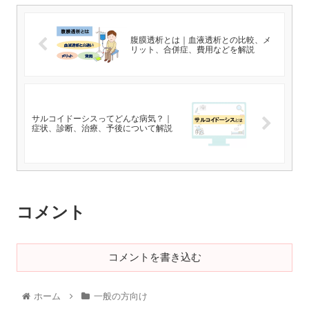
腹膜透析とは｜血液透析との比較、メ
リット、合併症、費用などを解説
サルコイドーシスってどんな病気？｜
症状、診断、治療、予後について解説
コメント
コメントを書き込む
ホーム
一般の方向け