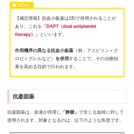
【補足情報】抗血小板薬は2剤で併用されることが
あり、これを
「DAPT（dual antiplatelet
therapy）」
といいます。
作用機序の異なる抗血小板薬
（例；アスピリン＋ク
ロピトグレルなど）
を併用
することで、その治療効
果を高める目的で行われます。
抗凝固薬
抗凝固薬は、血液が停滞し
「静脈」
で生じる血栓に対して
使用されます。対象となるのは、以下のような疾患です。