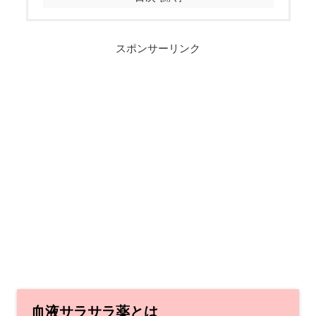
スポンサーリンク
血液サラサラ薬とは