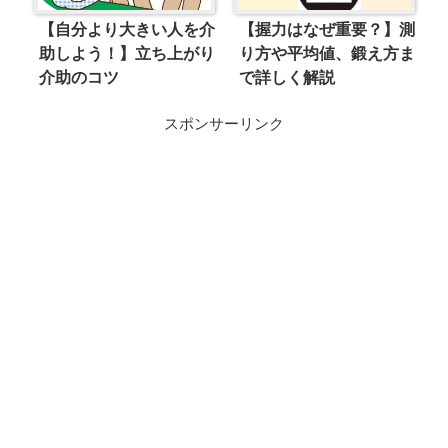
【握力はなぜ重要？】測
【自分より大きい人を介
り方や平均値、鍛え方ま
助しよう！】立ち上がり
で詳しく解説
介助のコツ
スポンサーリンク