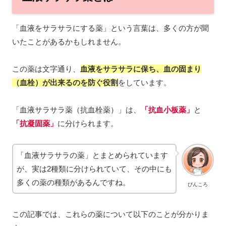
「血液をサラサラにする薬」という言葉は、多くの方が聞
いたことがあるかもしれません。
この薬は文字通り、
血液をサラサラに保ち、血の固まり
（血栓）が出来るのを防ぐ役割
をしています。
「血液サラサラ薬（抗血栓薬）」は、
「抗血小板薬」
と
「抗凝固薬」
に分けられます。
「血液サラサラの薬」とまとめられています
が、実は2種類に分けられていて、その中にも
多くの薬の種類があるんですね。
ぴんころ
この記事では、これらの薬について以下のことが分かりま