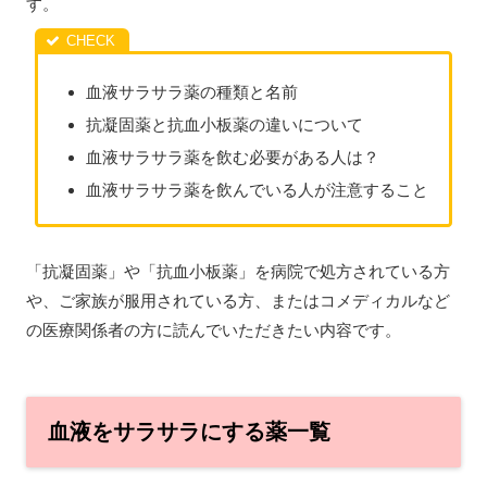
す。
血液サラサラ薬の種類と名前
抗凝固薬と抗血小板薬の違いについて
血液サラサラ薬を飲む必要がある人は？
血液サラサラ薬を飲んでいる人が注意すること
「抗凝固薬」や「抗血小板薬」を病院で処方されている方
や、ご家族が服用されている方、またはコメディカルなど
の医療関係者の方に読んでいただきたい内容です。
血液をサラサラにする薬一覧