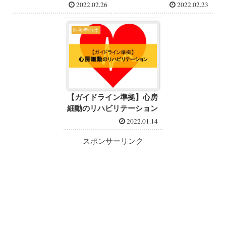
2022.02.26
2022.02.23
医療者向け
【ガイドライン準拠】心房
細動のリハビリテーション
2022.01.14
スポンサーリンク