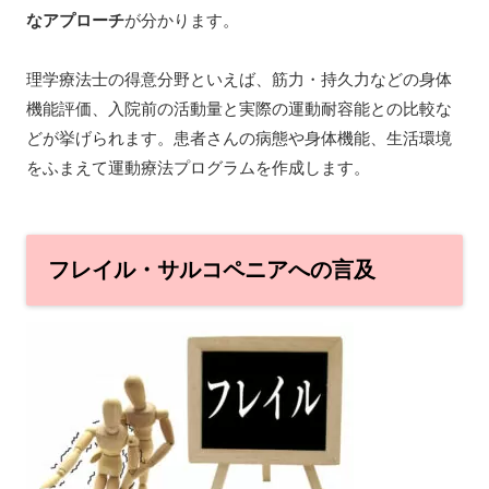
なアプローチ
が分かります。
理学療法士の得意分野といえば、筋力・持久力などの身体
機能評価、入院前の活動量と実際の運動耐容能との比較な
どが挙げられます。患者さんの病態や身体機能、生活環境
をふまえて運動療法プログラムを作成します。
フレイル・サルコペニアへの言及