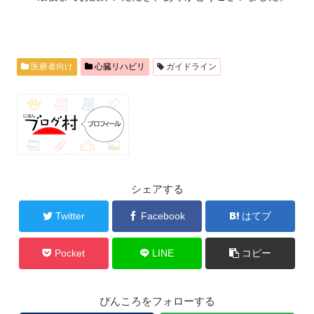
医療者向け
心臓リハビリ
ガイドライン
シェアする
Twitter
Facebook
はてブ
Pocket
LINE
コピー
ぴんころをフォローする