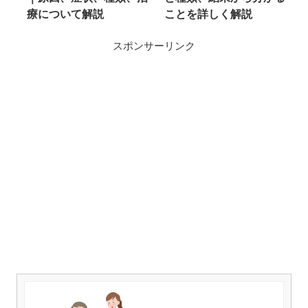
療について解説
ことを詳しく解説
スポンサーリンク