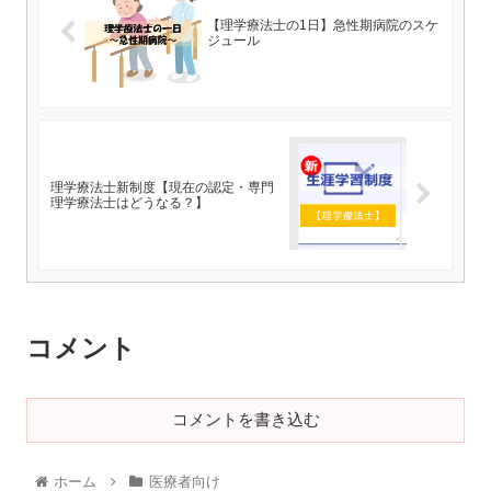
【理学療法士の1日】急性期病院のスケ
ジュール
理学療法士新制度【現在の認定・専門
理学療法士はどうなる？】
コメント
コメントを書き込む
ホーム
医療者向け