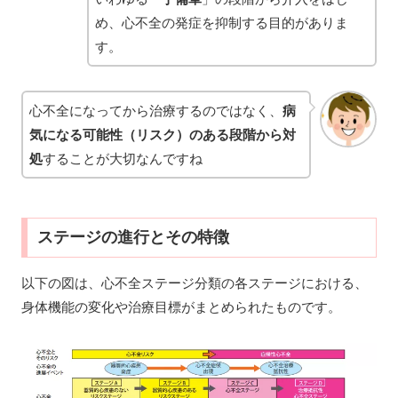
め、心不全の発症を抑制する目的がありま
す。
心不全になってから治療するのではなく、
病
気になる可能性
（
リスク
）
のある段階から対
処
することが大切なんですね
ステージの進行とその特徴
以下の図は、心不全ステージ分類の各ステージにおける、
身体機能の変化や治療目標がまとめられたものです。