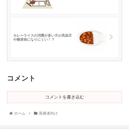
カレーライスの消費が多い方が高血圧
や糖尿病になりにくい！？
コメント
コメントを書き込む
ホーム
医療者向け