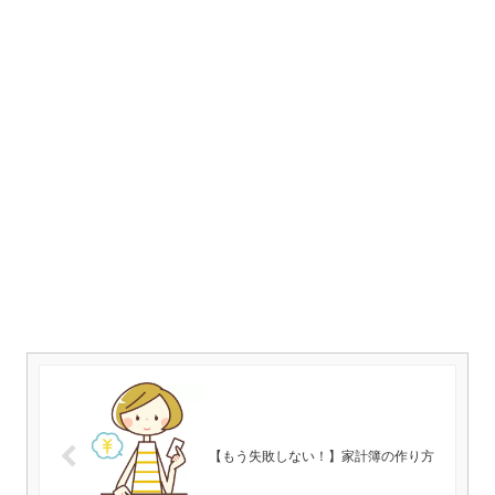
【もう失敗しない！】家計簿の作り方