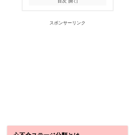
目次
スポンサーリンク