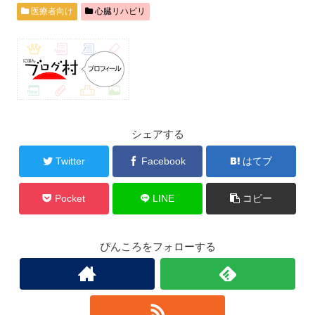
医療者向け
心臓リハビリ
シェアする
Twitter
Facebook
はてブ
Pocket
LINE
コピー
ぴんころをフォローする