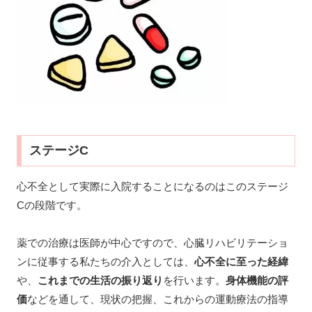
ステージC
心不全として実際に入院することになるのはこのステージ
Cの段階です。
薬での治療は医師が中心ですので、心臓リハビリテーショ
ンに従事する私たちの介入としては、
心不全に至った経緯
や、
これまでの生活の振り返り
を行います。
身体機能の評
価
などを通して、現状の把握、これからの運動療法の指導