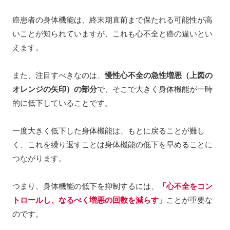
癌患者の身体機能は、終末期直前まで保たれる可能性が高
いことが知られていますが、これも心不全と癌の違いとい
えます。
また、注目すべきなのは、
慢性心不全の急性増悪（上図の
オレンジの矢印）の部分
で、そこで大きく身体機能が一時
的に低下していることです。
一度大きく低下した身体機能は、もとに戻ることが難し
く、これを繰り返すことは身体機能の低下を早めることに
つながります。
つまり、身体機能の低下を抑制するには、
「心不全をコン
トロールし、なるべく増悪の回数を減らす」
ことが重要な
のです。