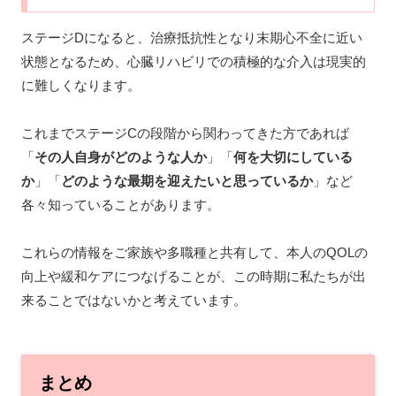
ステージDになると、治療抵抗性となり末期心不全に近い
状態となるため、心臓リハビリでの積極的な介入は現実的
に難しくなります。
これまでステージCの段階から関わってきた方であれば
「
その人自身がどのような人か
」「
何を大切にしている
か
」「
どのような最期を迎えたいと思っているか
」など
各々知っていることがあります。
これらの情報をご家族や多職種と共有して、本人のQOLの
向上や緩和ケアにつなげることが、この時期に私たちが出
来ることではないかと考えています。
まとめ