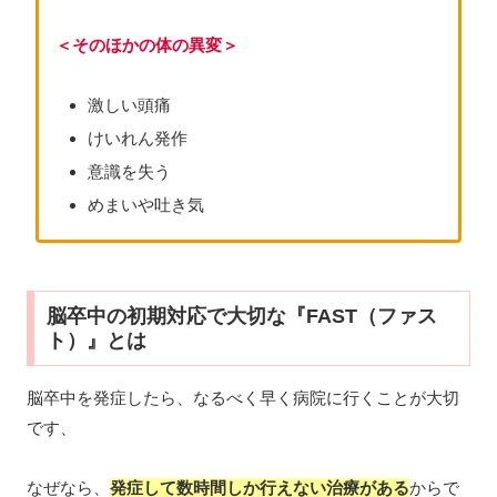
＜そのほかの体の異変＞
激しい頭痛
けいれん発作
意識を失う
めまいや吐き気
脳卒中の初期対応で大切な『FAST（ファス
ト）』とは
脳卒中を発症したら、なるべく早く病院に行くことが大切
です、
なぜなら、
発症して数時間しか行えない治療がある
からで