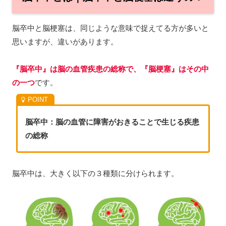
脳卒中と脳梗塞は、同じような意味で捉えてる方が多いと
思いますが、違いがあります。
『脳卒中』は脳の血管疾患の総称で、『脳梗塞』はその中
の一つ
です。
脳卒中：脳の血管に障害がおきることで生じる疾患
の総称
脳卒中は、大きく以下の３種類に分けられます。