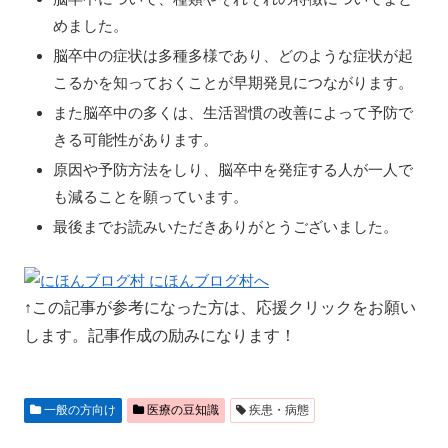
めました。
脳卒中の症状は多種多様であり、どのような症状が起
こるかを知っておくことが早期発見につながります。
また脳卒中の多くは、生活習慣の改善によって予防で
きる可能性があります。
原因や予防方法をしり、脳卒中を発症する人が一人で
も減ることを願っています。
最後までお読みいただきありがとうございました。
↑この記事が参考になった方は、応援クリックをお願い
します。記事作成の励みになります！
一般の方向け
医療の豆知識
疾患・病態