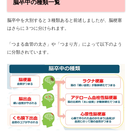
脳卒中の種類一覧
脳卒中を大別すると３種類あると前述しましたが、脳梗塞
はさらに３つに分けられます。
「つまる血管の太さ」や「つまり方」によって以下のよう
に分類されています。