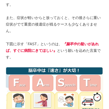
す。
また、症状が軽いからと放っておくと、その後さらに重い
症状がでて重度の後遺症が残るケースも少なくありませ
ん。
下図に示す「FAST」というのは、
『脳卒中
の疑いがあれ
ば、すぐに病院にきてほしい』
という願いを込めた言葉で
す。