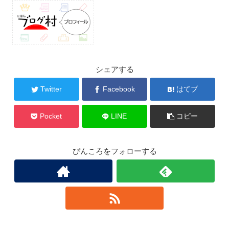
シェアする
Twitter
Facebook
はてブ
Pocket
LINE
コピー
ぴんころをフォローする