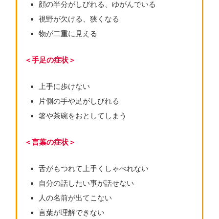
顔の半分がしびれる、ゆがんでいる
視野が欠ける、狭くなる
物が二重に見える
＜手足の症状＞
上手に歩けない
片側の手や足がしびれる
箸や茶碗をおとしてしまう
＜言葉の症状＞
舌がもつれて上手くしゃべれない
自分の話したい事が話せない
人の名前が出てこない
言葉が理解できない