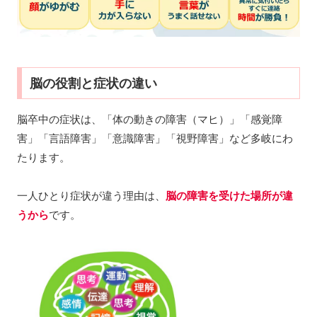
脳の役割と症状の違い
脳卒中の症状は、「体の動きの障害（マヒ）」「感覚障
害」「言語障害」「意識障害」「視野障害」など多岐にわ
たります。
一人ひとり症状が違う理由は、
脳の障害を受けた場所が違
うから
です。