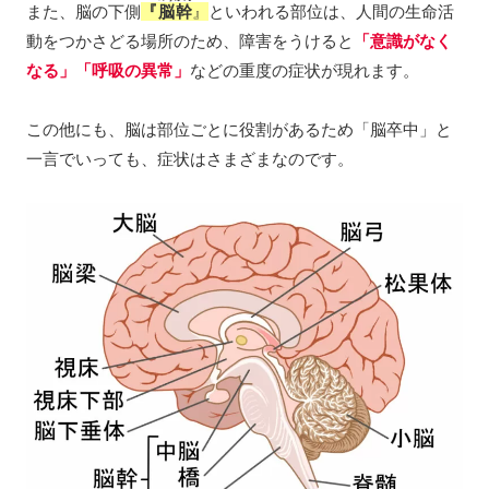
また、脳の下側
『
脳幹
』
といわれる部位は、人間の生命活
動をつかさどる場所のため、障害をうけると
「意識がなく
なる」「呼吸の異常」
などの重度の症状が現れます。
この他にも、脳は部位ごとに役割があるため「脳卒中」と
一言でいっても、症状はさまざまなのです。