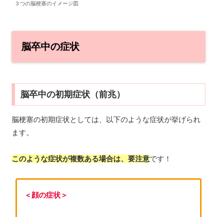
３つの脳梗塞のイメージ図
脳卒中の症状
脳卒中の初期症状（前兆）
脳梗塞の初期症状としては、以下のような症状が挙げられ
ます。
このような症状が複数ある場合は、要注意
です！
＜顔の症状＞