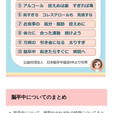
脳卒中についてのまとめ
脳卒中について、種類やそれぞれの特徴についてまと