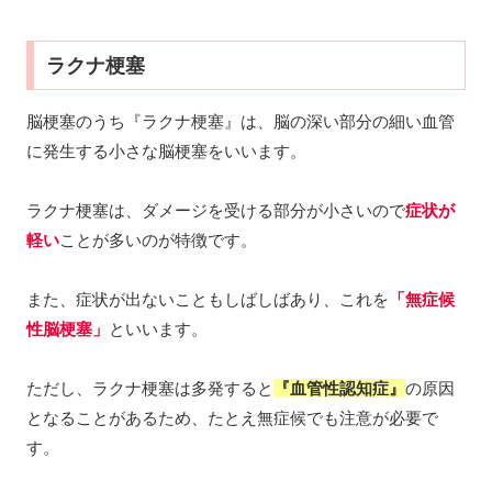
ラクナ梗塞
脳梗塞のうち『ラクナ梗塞』は、脳の深い部分の細い血管
に発生する小さな脳梗塞をいいます。
ラクナ梗塞は、ダメージを受ける部分が小さいので
症状が
軽い
ことが多いのが特徴です。
また、症状が出ないこともしばしばあり、これを
「無症候
性脳梗塞」
といいます。
ただし、ラクナ梗塞は多発すると
『血管性認知症』
の原因
となることがあるため、たとえ無症候でも注意が必要で
す。