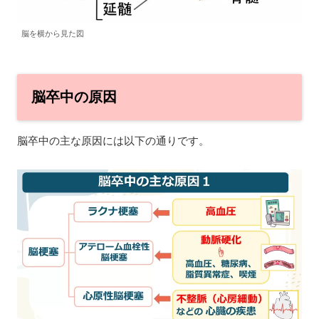
脳を横から見た図
脳卒中の原因
脳卒中の主な原因には以下の通りです。