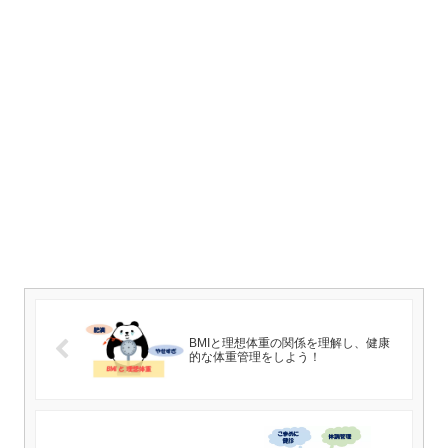
BMIと理想体重の関係を理解し、健康
的な体重管理をしよう！