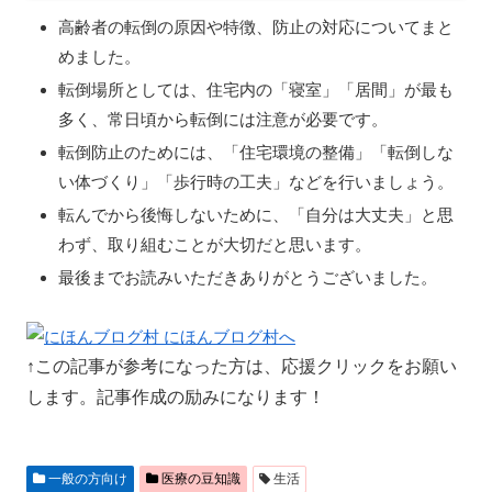
高齢者の転倒の原因や特徴、防止の対応についてまと
めました。
転倒場所としては、住宅内の「寝室」「居間」が最も
多く、常日頃から転倒には注意が必要です。
転倒防止のためには、「住宅環境の整備」「転倒しな
い体づくり」「歩行時の工夫」などを行いましょう。
転んでから後悔しないために、「自分は大丈夫」と思
わず、取り組むことが大切だと思います。
最後までお読みいただきありがとうございました。
↑この記事が参考になった方は、応援クリックをお願い
します。記事作成の励みになります！
一般の方向け
医療の豆知識
生活