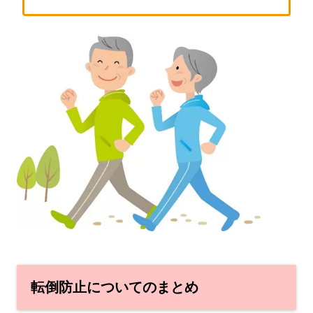
転倒防止についてのまとめ