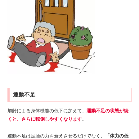
運動不足
加齢による身体機能の低下に加えて、
運動不足の状態が続
くと、さらに転倒しやすくなります
。
運動不足は足腰の力を衰えさせるだけでなく、
「体力の低