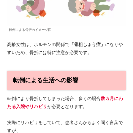
転倒による骨折のイメージ図
高齢女性は、ホルモンの関係で
「骨粗しょう症」
になりや
すいため、骨折には特に注意が必要です。
転倒による生活への影響
転倒により骨折してしまった場合、多くの場合
数カ月にわ
たる
入院や
リハビリ
が必要となります。
実際にリハビリをしていて、患者さんからよく聞く言葉で
すが、