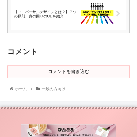
【ユニバーサルデザインとは？】７つ
の原則、身の回りのUDを紹介
コメント
コメントを書き込む
ホーム
一般の方向け