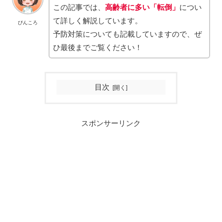
この記事では、
高齢者に多い「転倒」
につい
て詳しく解説しています。
ぴんころ
予防対策についても記載していますので、ぜ
ひ最後までご覧ください！
目次
スポンサーリンク