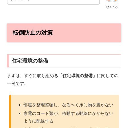
ぴんころ
転倒防止の対策
住宅環境の整備
まずは、すぐに取り組める
「住宅環境の整備」
に関しての
一例です。
部屋を整理整頓し、なるべく床に物を置かない
家電のコード類が、移動する動線にかからない
ように配線する