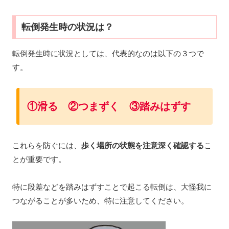
転倒発生時の状況は？
転倒発生時に状況としては、代表的なのは以下の３つで
す。
①滑る ②つまずく ③踏み
はず
す
これらを防ぐには、
歩く場所の状態を注意深く確認する
こ
とが重要です。
特に段差などを踏みはずすことで起こる転倒は、大怪我に
つながることが多いため、特に注意してください。