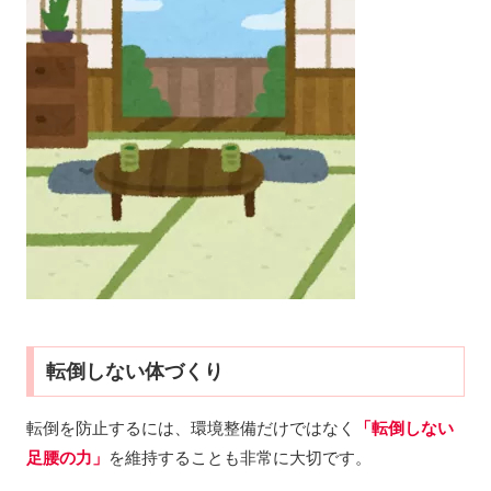
転倒しない体づくり
転倒を防止するには、環境整備だけではなく
「転倒しない
足腰の力」
を維持することも非常に大切です。