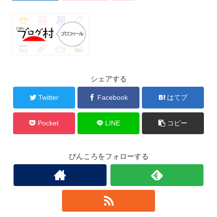
シェアする
Twitter
Facebook
はてブ
Pocket
LINE
コピー
ぴんころをフォローする