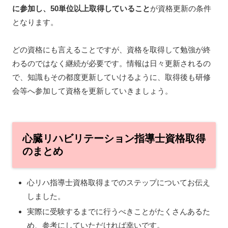
に参加し、50単位以上取得
していること
が資格更新の条件
となります。
どの資格にも言えることですが、資格を取得して勉強が終
わるのではなく継続が必要です。情報は日々更新されるの
で、知識もその都度更新していけるように、取得後も研修
会等へ参加して資格を更新していきましょう。
心臓リハビリテーション指導士資格取得
のまとめ
心リハ指導士資格取得までのステップについてお伝え
しました。
実際に受験するまでに行うべきことがたくさんあるた
め、参考にしていただければ幸いです。