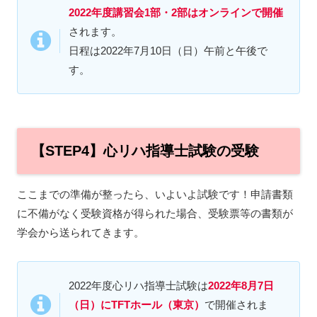
2022年度講習会1部・2部はオンラインで開催
されます。
日程は2022年7月10日（日）午前と午後で
す。
【STEP4】心リハ指導士試験の受験
ここまでの準備が整ったら、いよいよ試験です！申請書類
に不備がなく受験資格が得られた場合、受験票等の書類が
学会から送られてきます。
2022年度心リハ指導士試験は
2022年8月7日
（日）にTFTホール（東京）
で開催されま