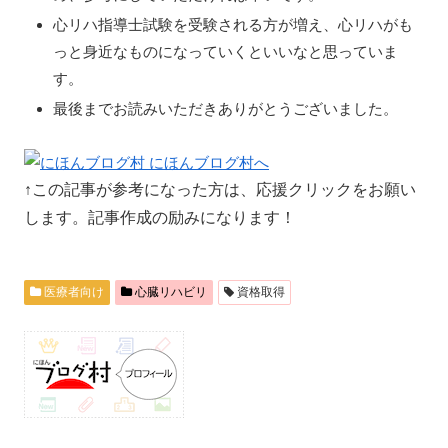
心リハ指導士試験を受験される方が増え、心リハがも
っと身近なものになっていくといいなと思っていま
す。
最後までお読みいただきありがとうございました。
↑この記事が参考になった方は、応援クリックをお願い
します。記事作成の励みになります！
医療者向け
心臓リハビリ
資格取得