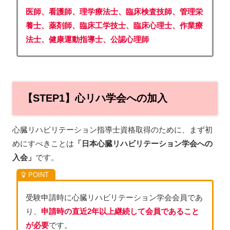
医師、看護師、理学療法士、臨床検査技師、管理栄
養士、薬剤師、臨床工学技士、臨床心理士、作業療
法士、健康運動指導士、公認心理師
【STEP1】心リハ学会への加入
心臓リハビリテーション指導士資格取得のために、まず初
めにすべきことは
「日本心臓リハビリテーション学会への
入会」
です。
受験申請時に心臓リハビリテーション学会会員であ
り、
申請時の直近2年以上継続して会員であること
が必要
です。