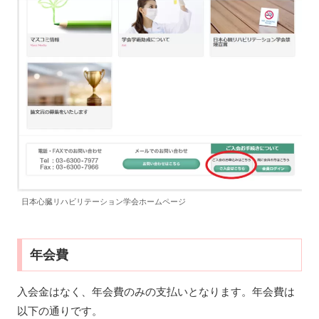
日本心臓リハビリテーション学会ホームページ
年会費
入会金はなく、年会費のみの支払いとなります。年会費は
以下の通りです。