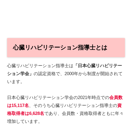
心臓リハビリテーション指導士とは
心臓リハビリテーション指導士は
「日本心臓リハビリテー
ション学会」
の認定資格で、2000年から制度が開始されて
います。
日本心臓リハビリテーション学会の2021年時点での
会員数
は15,117名
、そのうち心臓リハビリテーション指導士の
資
格取得者は6,628名
であり、会員数・資格取得者ともに年々
増加しています。