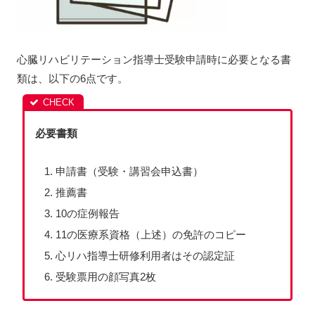
心臓リハビリテーション指導士受験申請時に必要となる書
類は、以下の6点です。
必要書類
申請書（受験・講習会申込書）
推薦書
10の症例報告
11の医療系資格（上述）の免許のコピー
心リハ指導士研修利用者はその認定証
受験票用の顔写真2枚