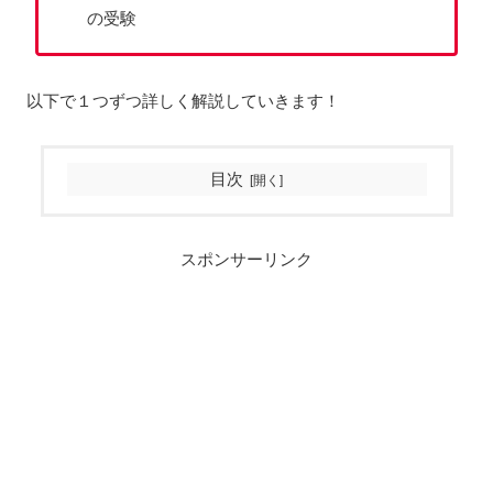
の受験
以下で１つずつ詳しく解説していきます！
目次
スポンサーリンク