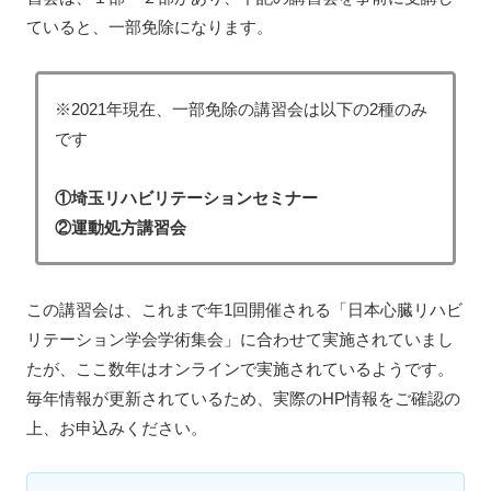
ていると、一部免除になります。
※2021年現在、一部免除の講習会は以下の2種のみ
です
①埼玉リハビリテーションセミナー
②運動処方講習会
この講習会は、これまで年1回開催される「日本心臓リハビ
リテーション学会学術集会」に合わせて実施されていまし
たが、ここ数年はオンラインで実施されているようです。
毎年情報が更新されているため、実際のHP情報をご確認の
上、お申込みください。