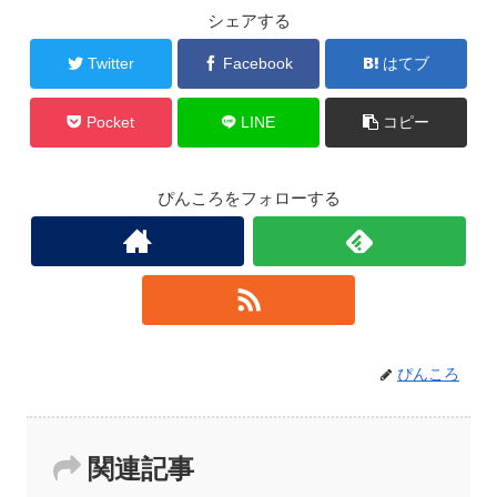
シェアする
Twitter
Facebook
はてブ
Pocket
LINE
コピー
ぴんころをフォローする
ぴんころ
関連記事