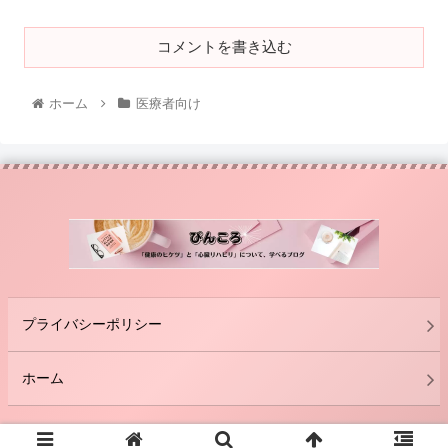
コメントを書き込む
ホーム
医療者向け
プライバシーポリシー
ホーム